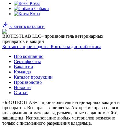
Козы
Собаки
Коты
Скачать каталоги
BIOTESTLAB LLC– производитель ветеринарных
препаратов и вакцин
Контакты производства
Контакты дистрибьютора
Про компанию
Сертификаты
Вакансии
Команда
Каталог продукции
Производство
Новости
Статьи
«БИОТЕСТЛАБ» – производитель ветеринарных вакцин и
препаратов. Все права защищены.
Авторские права на всю
информацию и материалы, размещенные на данном сайте,
защищены.
Использование любых материалов возможно
только с письменного разрешения владельца.