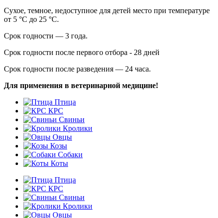
Сухое, темное, недоступное для детей место при температуре
от 5 °С до 25 °С.
Срок годности — 3 года.
Срок годности после первого отбора - 28 дней
Срок годности после разведения — 24 часа.
Для применения в ветеринарной медицине!
Птица
КРС
Свиньи
Кролики
Овцы
Козы
Собаки
Коты
Птица
КРС
Свиньи
Кролики
Овцы