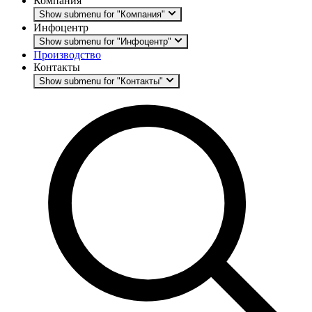
Компания
Show submenu for "Компания"
Инфоцентр
Show submenu for "Инфоцентр"
Производство
Контакты
Show submenu for "Контакты"