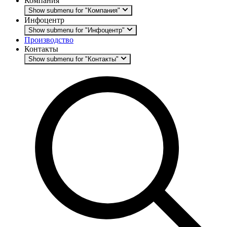
Компания
Show submenu for "Компания"
Инфоцентр
Show submenu for "Инфоцентр"
Производство
Контакты
Show submenu for "Контакты"