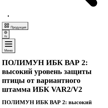
Продукция
ru
Меню
ПОЛИМУН ИБК ВАР 2:
высокий уровень защиты
птицы от вариантного
штамма ИБК VAR2/V2
ПОЛИМУН ИБК ВАР 2: высокий