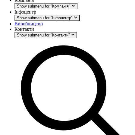
Компанія
Show submenu for "Компанія"
Інфоцентр
Show submenu for "Інфоцентр"
Виробництво
Контакти
Show submenu for "Контакти"