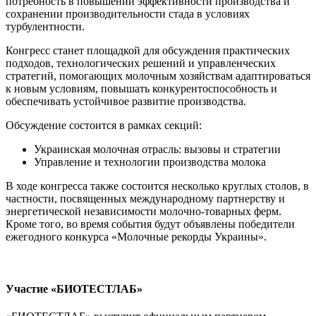
потребность в повышении эффективности производства и
сохранении производительности стада в условиях
турбулентности.
Конгресс станет площадкой для обсуждения практических
подходов, технологических решений и управленческих
стратегий, помогающих молочным хозяйствам адаптироваться
к новым условиям, повышать конкурентоспособность и
обеспечивать устойчивое развитие производства.
Обсуждение состоится в рамках секций:
Украинская молочная отрасль: вызовы и стратегии
Управление и технологии производства молока
В ходе конгресса также состоится несколько круглых столов, в
частности, посвященных международному партнерству и
энергетической независимости молочно-товарных ферм.
Кроме того, во время события будут объявлены победители
ежегодного конкурса «Молочные рекорды Украины».
Участие «БИОТЕСТЛАБ»