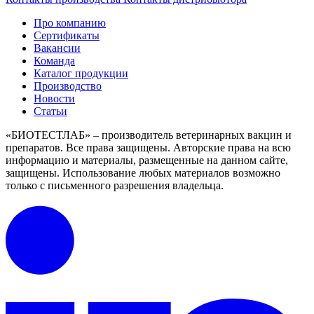
Про компанию
Сертификаты
Вакансии
Команда
Каталог продукции
Производство
Новости
Статьи
«БИОТЕСТЛАБ» – производитель ветеринарных вакцин и
препаратов. Все права защищены.
Авторские права на всю
информацию и материалы, размещенные на данном сайте,
защищены.
Использование любых материалов возможно
только с письменного разрешения владельца.