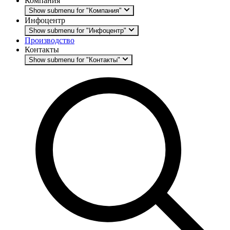
Компания
Show submenu for "Компания"
Инфоцентр
Show submenu for "Инфоцентр"
Производство
Контакты
Show submenu for "Контакты"