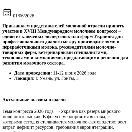
01/06/2026
Приглашаем представителей молочной отрасли принять
участие в XVIII Международном молочном конгрессе –
одной из ключевых экспертных платформ Украины для
профессионального диалога между производителями и
переработчиками молока, руководителями молочно-
товарных ферм, ветеринарными специалистами,
технологами и компаниями, предлагающими решения для
развития молочного сектора.
Дата проведения:
11-12 июня 2026 года
Локация:
г. Умань, ул. Гонты, 3
Актуальные вызовы отрасли
Тема конгресса 2026 года – «Украина как резерв мирового
молочного рынка». В фокусе мероприятия вызовы, с
которыми сегодня сталкивается молочное скотоводство: рост
затрат, дефицит ресурсов, требования евроинтеграции,