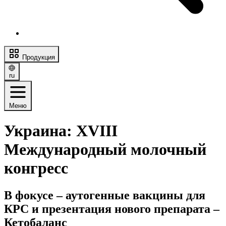
Продукция
ru
Меню
Украина: XVIII
Международный молочный
конгресс
В фокусе – аутогенные вакцины для
КРС и презентация нового препарата –
Кетобаланс