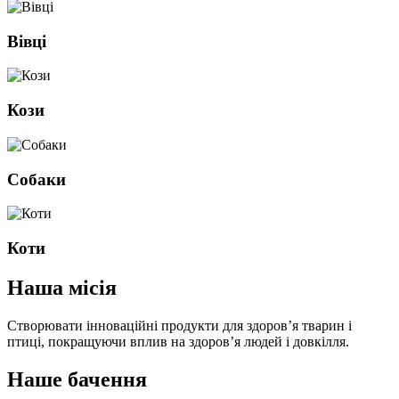
Вівці
Кози
Собаки
Коти
Наша місія
Створювати інноваційні продукти для здоров’я тварин і
птиці, покращуючи вплив на здоров’я людей і довкілля.
Наше бачення