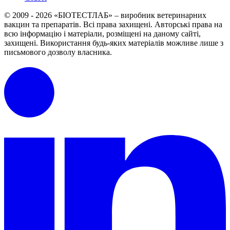
© 2009 - 2026 «БІОТЕСТЛАБ» – виробник ветеринарних
вакцин та препаратів. Всі права захищені.
Авторські права на
всю інформацію і матеріали, розміщені на даному сайті,
захищені.
Використання будь-яких матеріалів можливе лише з
письмового дозволу власника.