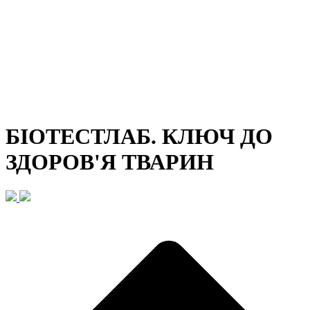
БІОТЕСТЛАБ. КЛЮЧ ДО
ЗДОРОВ'Я ТВАРИН