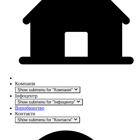
Компанія
Show submenu for "Компанія"
Інфоцентр
Show submenu for "Інфоцентр"
Виробництво
Контакти
Show submenu for "Контакти"