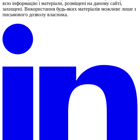
всю інформацію і матеріали, розміщені на даному сайті,
захищені.
Використання будь-яких матеріалів можливе лише з
письмового дозволу власника.