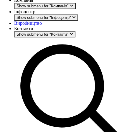
Компанія
Show submenu for "Компанія"
Інфоцентр
Show submenu for "Інфоцентр"
Виробництво
Контакти
Show submenu for "Контакти"