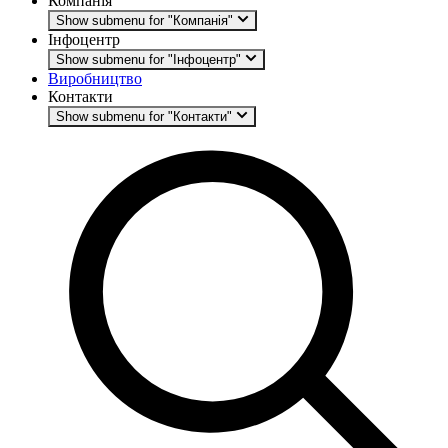
Компанія
Show submenu for "Компанія"
Інфоцентр
Show submenu for "Інфоцентр"
Виробництво
Контакти
Show submenu for "Контакти"