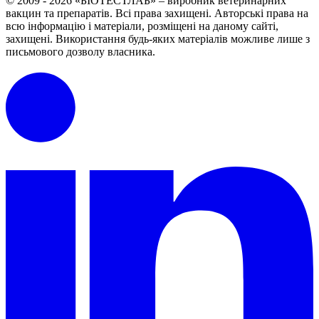
© 2009 - 2026 «БІОТЕСТЛАБ» – виробник ветеринарних
вакцин та препаратів. Всі права захищені.
Авторські права на
всю інформацію і матеріали, розміщені на даному сайті,
захищені.
Використання будь-яких матеріалів можливе лише з
письмового дозволу власника.