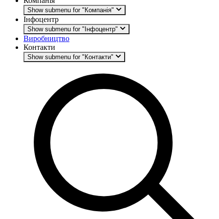
Компанія
Show submenu for "Компанія"
Інфоцентр
Show submenu for "Інфоцентр"
Виробництво
Контакти
Show submenu for "Контакти"