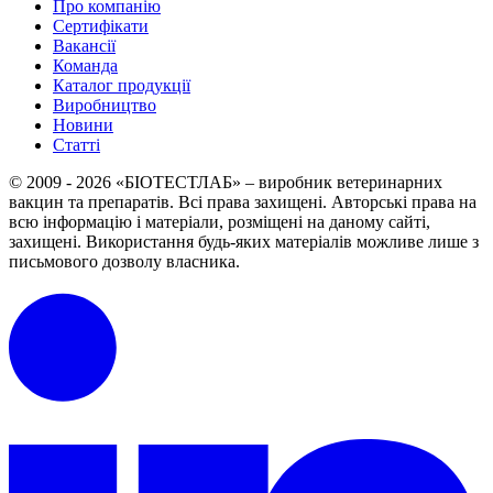
Про компанію
Сертифікати
Вакансії
Команда
Каталог продукції
Виробництво
Новини
Статті
© 2009 - 2026 «БІОТЕСТЛАБ» – виробник ветеринарних
вакцин та препаратів. Всі права захищені.
Авторські права на
всю інформацію і матеріали, розміщені на даному сайті,
захищені.
Використання будь-яких матеріалів можливе лише з
письмового дозволу власника.