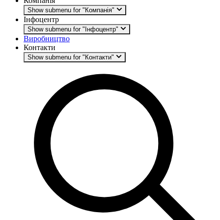
Компанія
Show submenu for "Компанія"
Інфоцентр
Show submenu for "Інфоцентр"
Виробництво
Контакти
Show submenu for "Контакти"