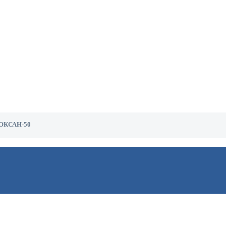
ОКСАН-50