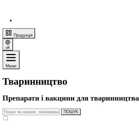
Продукція
uk
Меню
Тваринництво
Препарати і вакцини для тваринництва
ПОШУК