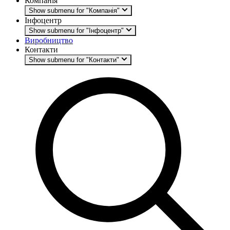
Компанія
Show submenu for "Компанія"
Інфоцентр
Show submenu for "Інфоцентр"
Виробництво
Контакти
Show submenu for "Контакти"