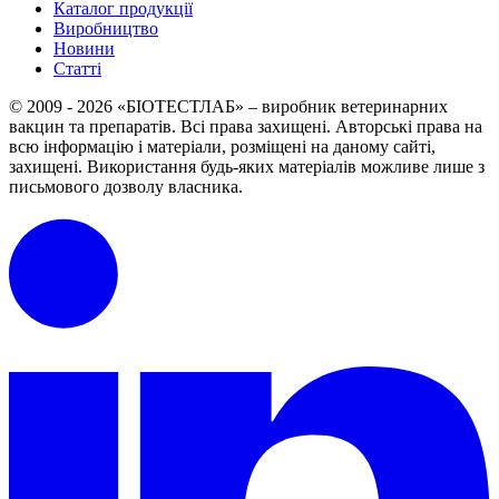
Каталог продукції
Виробництво
Новини
Статті
© 2009 - 2026 «БІОТЕСТЛАБ» – виробник ветеринарних
вакцин та препаратів. Всі права захищені.
Авторські права на
всю інформацію і матеріали, розміщені на даному сайті,
захищені.
Використання будь-яких матеріалів можливе лише з
письмового дозволу власника.