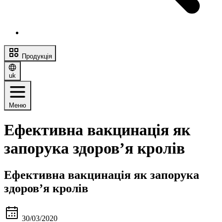
Продукція
uk
Меню
Ефективна вакцинація як
запорука здоров’я кролів
Ефективна вакцинація як запорука
здоров’я кролів
30/03/2020