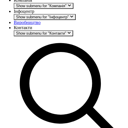
Компанія
Show submenu for "Компанія"
Інфоцентр
Show submenu for "Інфоцентр"
Виробництво
Контакти
Show submenu for "Контакти"