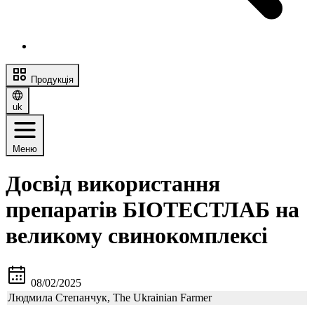
Продукція
uk
Меню
Досвід використання
препаратів БІОТЕСТЛАБ на
великому свинокомплексі
08/02/2025
Людмила Степанчук, The Ukrainian Farmer