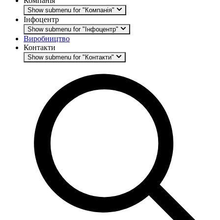
Компанія
Show submenu for "Компанія"
Інфоцентр
Show submenu for "Інфоцентр"
Виробництво
Контакти
Show submenu for "Контакти"