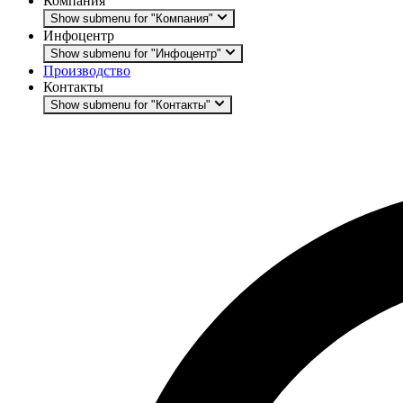
Компания
Show submenu for "Компания"
Инфоцентр
Show submenu for "Инфоцентр"
Производство
Контакты
Show submenu for "Контакты"