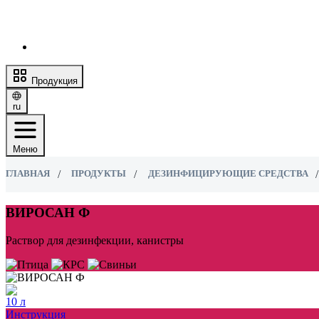
Продукция
ru
Меню
ГЛАВНАЯ
ПРОДУКТЫ
ДЕЗИНФИЦИРУЮЩИЕ СРЕДСТВА
ВИРОСАН Ф
Раствор для дезинфекции, канистры
10 л
Инструкция