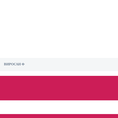
ВИРОСАН Ф