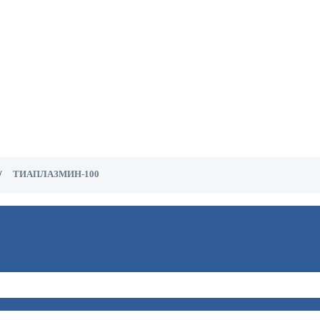
ТИАПЛАЗМИН-100