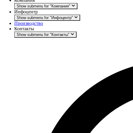
Компания
Show submenu for "Компания"
Инфоцентр
Show submenu for "Инфоцентр"
Производство
Контакты
Show submenu for "Контакты"