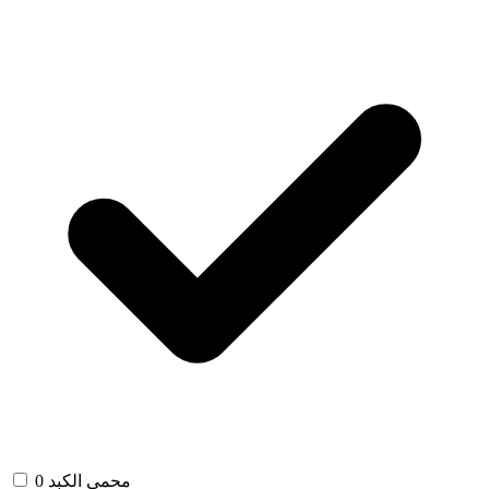
محمي الكبد
0