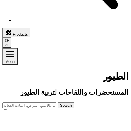
Products
ar
Menu
الطيور
المستحضرات واللقاحات لتربية الطيور
Search