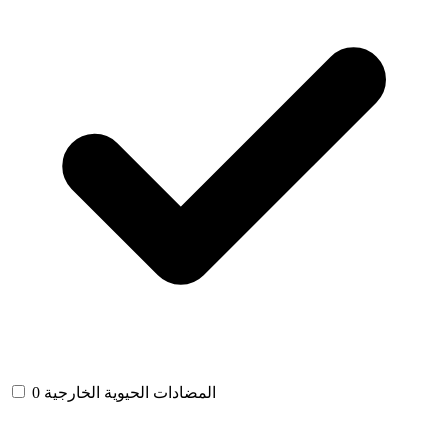
المضادات الحيوية الخارجية
0