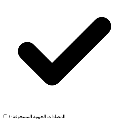
المضادات الحيوية المسحوقة
0