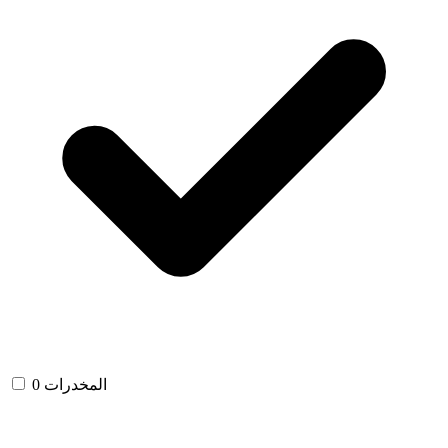
المخدرات
0