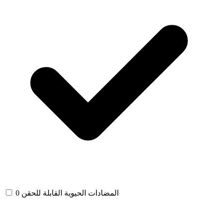
المضادات الحيوية القابلة للحقن
0