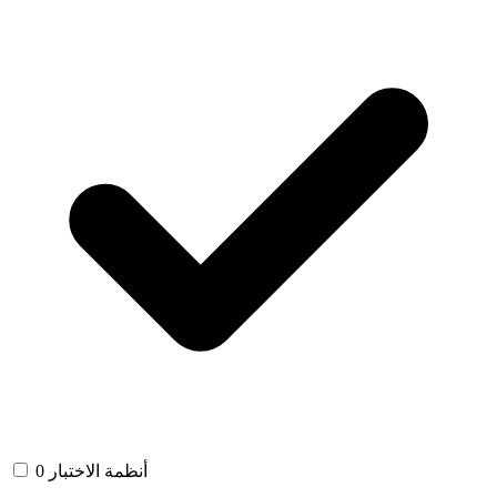
أنظمة الاختبار
0