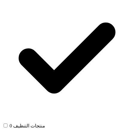
منتجات التنظيف
0