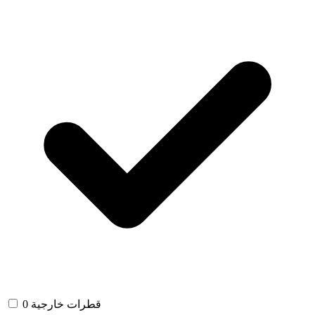
قطرات خارجية
0