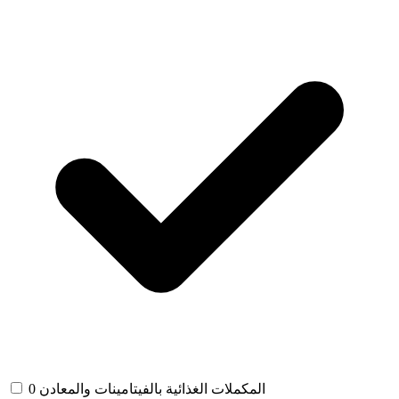
المكملات الغذائية بالفيتامينات والمعادن
0