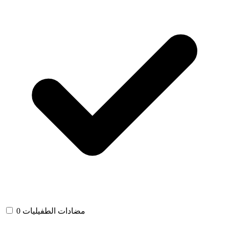
مضادات الطفيليات
0