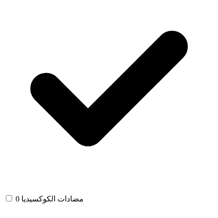
مضادات الكوكسيديا
0