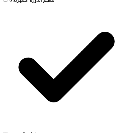
تنظيم الدورة الشهرية
0