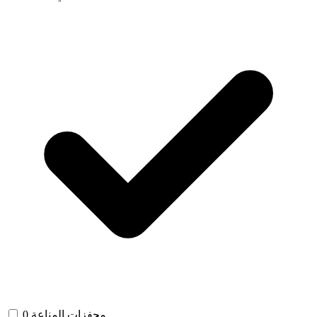
محفزات المناعة
0