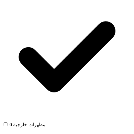
مطهرات خارجية
0