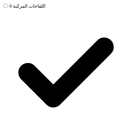
اللقاحات المركبة
0