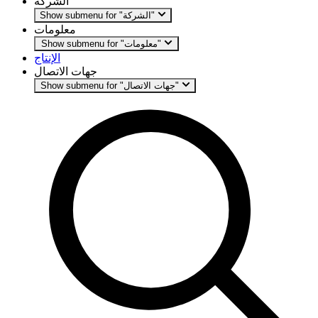
الشركة
Show submenu for "الشركة"
معلومات
Show submenu for "معلومات"
الإنتاج
جهات الاتصال
Show submenu for "جهات الاتصال"