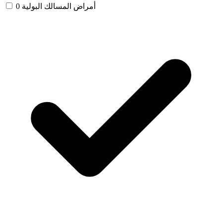
أمراض المسالك البولية
0