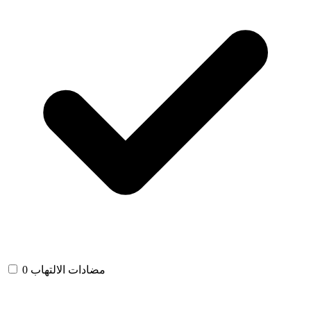
مضادات الالتهاب
0