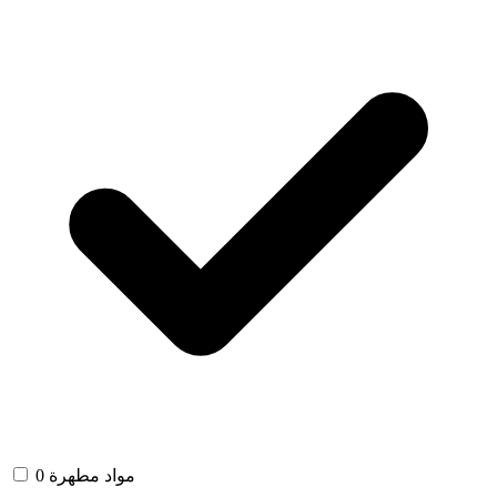
مواد مطهرة
0