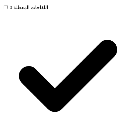
اللقاحات المعطلة
0