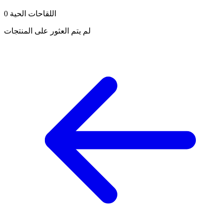
اللقاحات الحية
0
لم يتم العثور على المنتجات