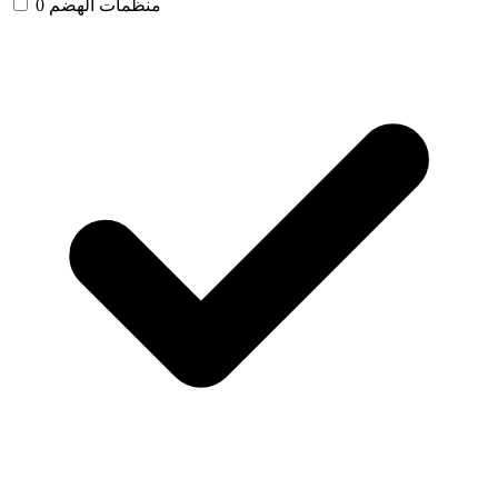
منظمات الهضم
0