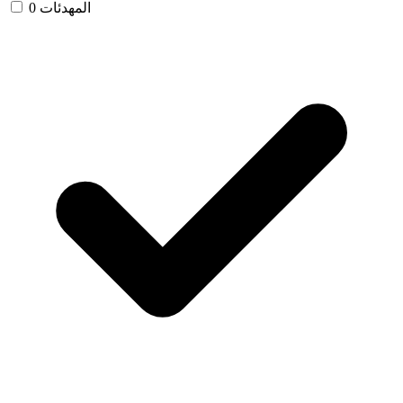
المهدئات
0