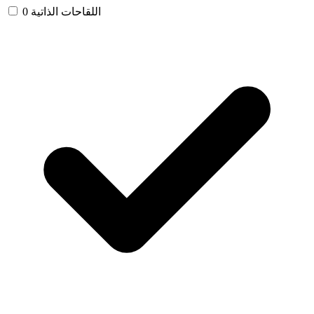
اللقاحات الذاتية
0