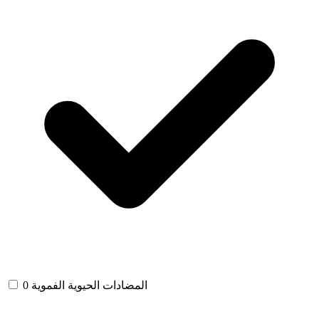
المضادات الحيوية الفموية
0