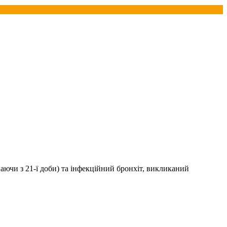
чи з 21-ї доби) та інфекційний бронхіт, викликаний