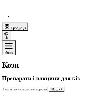
Продукція
uk
Меню
Кози
Препарати і вакцини для кіз
ПОШУК