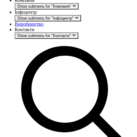
Компанія
Show submenu for "Компанія"
Інфоцентр
Show submenu for "Інфоцентр"
Виробництво
Контакти
Show submenu for "Контакти"