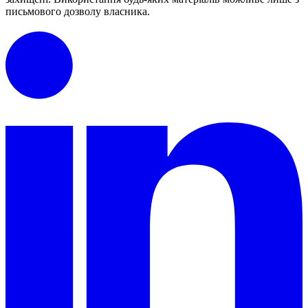
письмового дозволу власника.