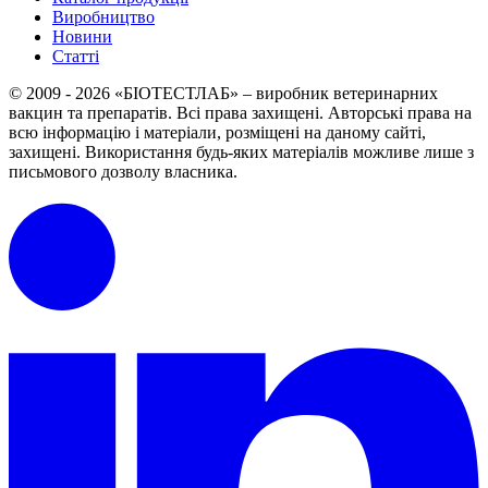
Виробництво
Новини
Статті
© 2009 - 2026 «БІОТЕСТЛАБ» – виробник ветеринарних
вакцин та препаратів. Всі права захищені.
Авторські права на
всю інформацію і матеріали, розміщені на даному сайті,
захищені.
Використання будь-яких матеріалів можливе лише з
письмового дозволу власника.