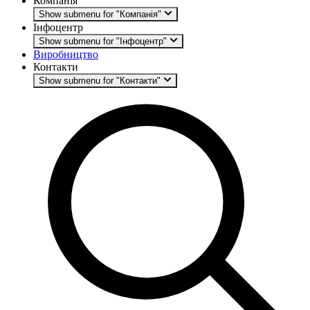
Компанія
Show submenu for "Компанія"
Інфоцентр
Show submenu for "Інфоцентр"
Виробництво
Контакти
Show submenu for "Контакти"