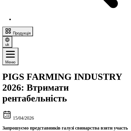
Продукція
uk
Меню
PIGS FARMING INDUSTRY
2026: Втримати
рентабельність
15/04/2026
Запрошуємо представників галузі свинарства взяти участь