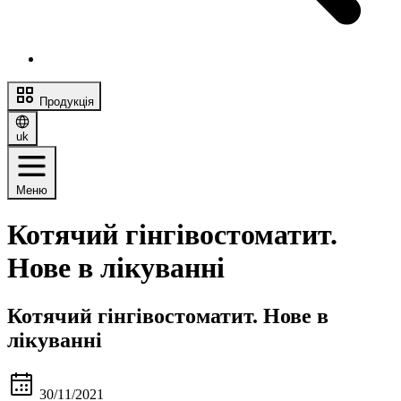
Продукція
uk
Меню
Котячий гінгівостоматит.
Нове в лікуванні
Котячий гінгівостоматит. Нове в
лікуванні
30/11/2021