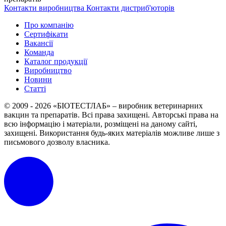
Контакти виробництва
Контакти дистриб'юторів
Про компанію
Сертифікати
Вакансії
Команда
Каталог продукції
Виробництво
Новини
Статті
© 2009 - 2026 «БІОТЕСТЛАБ» – виробник ветеринарних
вакцин та препаратів. Всі права захищені.
Авторські права на
всю інформацію і матеріали, розміщені на даному сайті,
захищені.
Використання будь-яких матеріалів можливе лише з
письмового дозволу власника.