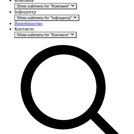
Компанія
Show submenu for "Компанія"
Інфоцентр
Show submenu for "Інфоцентр"
Виробництво
Контакти
Show submenu for "Контакти"