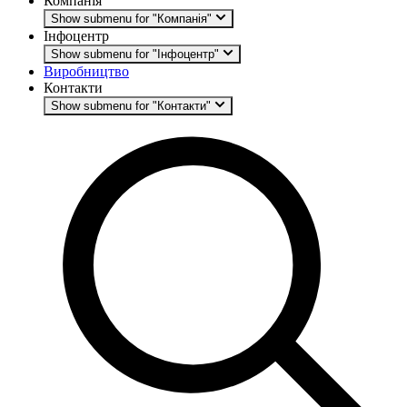
Компанія
Show submenu for "Компанія"
Інфоцентр
Show submenu for "Інфоцентр"
Виробництво
Контакти
Show submenu for "Контакти"