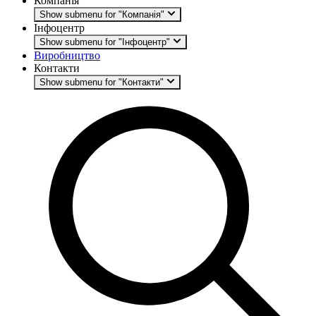
Компанія
Show submenu for "Компанія"
Інфоцентр
Show submenu for "Інфоцентр"
Виробництво
Контакти
Show submenu for "Контакти"