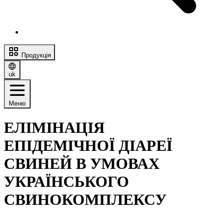
Продукція
uk
Меню
ЕЛІМІНАЦІЯ
ЕПІДЕМІЧНОЇ ДІАРЕЇ
СВИНЕЙ В УМОВАХ
УКРАЇНСЬКОГО
СВИНОКОМПЛЕКСУ