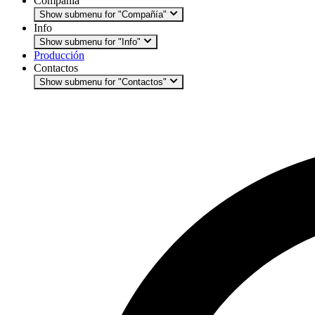
Compañía
Show submenu for "Compañía"
Info
Show submenu for "Info"
Producción
Contactos
Show submenu for "Contactos"