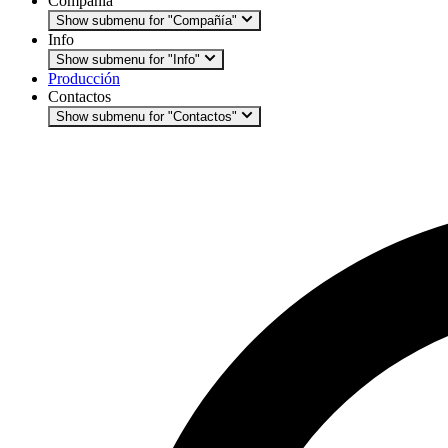
Compañía
Show submenu for "Compañía"
Info
Show submenu for "Info"
Producción
Contactos
Show submenu for "Contactos"