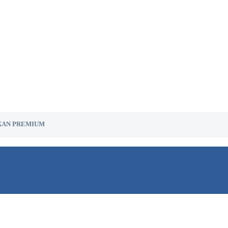
AN PREMIUM