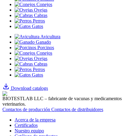
Conejos
Ovejas
Cabras
Perros
Gatos
Avicultura
Ganado
Porcinos
Conejos
Ovejas
Cabras
Perros
Gatos
Download catalogs
BIOTESTLAB LLC – fabricante de vacunas y medicamentos
veterinarios.
Contactos de producción
Contactos de distribuidores
Acerca de la empresa
Certificados
Nuestro equipo