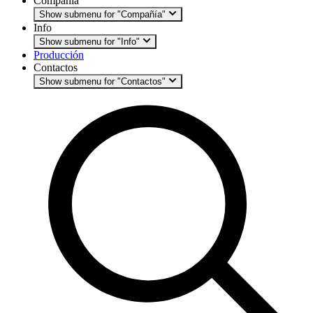
Compañía
Show submenu for "Compañía"
Info
Show submenu for "Info"
Producción
Contactos
Show submenu for "Contactos"