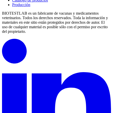
Catálogo de productos
Producción
BIOTESTLAB es un fabricante de vacunas y medicamentos
veterinarios. Todos los derechos reservados.
Toda la información y
materiales en este sitio están protegidos por derechos de autor.
El
uso de cualquier material es posible sólo con el permiso por escrito
del propietario.