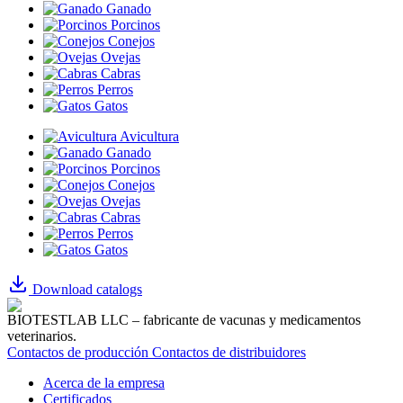
Ganado
Porcinos
Conejos
Ovejas
Cabras
Perros
Gatos
Avicultura
Ganado
Porcinos
Conejos
Ovejas
Cabras
Perros
Gatos
Download catalogs
BIOTESTLAB LLC – fabricante de vacunas y medicamentos
veterinarios.
Contactos de producción
Contactos de distribuidores
Acerca de la empresa
Certificados