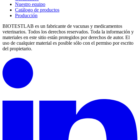
Nuestro equipo
Catálogo de productos
Producción
BIOTESTLAB es un fabricante de vacunas y medicamentos
veterinarios. Todos los derechos reservados.
Toda la información y
materiales en este sitio están protegidos por derechos de autor.
El
uso de cualquier material es posible sólo con el permiso por escrito
del propietario.