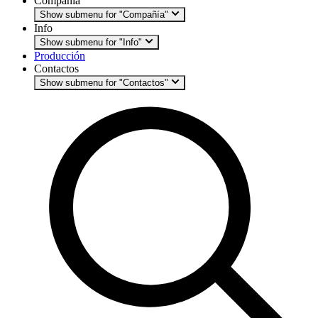
Compañía
Show submenu for "Compañía"
Info
Show submenu for "Info"
Producción
Contactos
Show submenu for "Contactos"