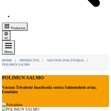
Productos
es
Menu
HOME
PRODUCTOS
VACUNAS INACTIVADAS
POLIMUN SALMO
POLIMUN SALMO
Vacuna Trivalente Inactivada contra
Salmonelosis aviar,
Emulsión