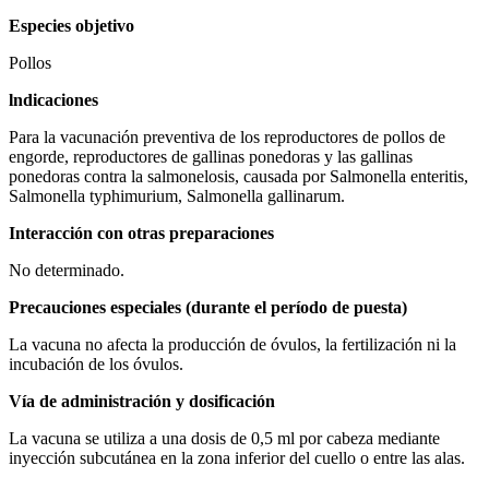
Especies objetivo
Pollos
lndicaciones
Para la vacunación preventiva de los reproductores de pollos de
engorde, reproductores de gallinas ponedoras y las gallinas
ponedoras contra la salmonelosis, causada por Salmonella enteritis,
Salmonella typhimurium, Salmonella gallinarum.
Interacción con otras preparaciones
No determinado.
Precauciones especiales (durante el período de puesta)
La vacuna no afecta la producción de óvulos, la fertilización ni la
incubación de los óvulos.
Vía de administración y dosificación
La vacuna se utiliza a una dosis de 0,5 ml por cabeza mediante
inyección subcutánea en la zona inferior del cuello o entre las alas.