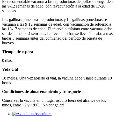
Es recomendable vacunar a las reproductoras de pollos de engorde a
las 9-12 semanas de edad, con revacunación a la edad de 17-20
semanas.
Las gallinas ponedoras reproductoras y las gallinas ponedoras se
vacunan a las 9-12 semanas de edad, con vacunación de refuerzo a
las 13-17 semanas de edad. El intervalo mínimo entre vacunas debe
ser de al menos 4 semanas. La revacunación se llevará a cabo a más
tardar 3 semanas antes del comienzo del período de puesta de
huevos.
Tiempo de espera
0 días.
Vida Útil
18 meses. Una vez abierto el vial, la vacuna debe usarse durante 10
horas.
Condiciones de almacenamiento y transporte
Conservar la vacuna en un lugar oscuro fuera del alcance de los
niños, entre +2 y +8ºC. ¡No congelar!
Avicultura