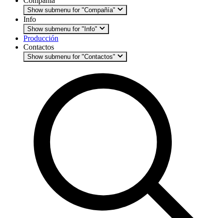
Compañía
Show submenu for "Compañía"
Info
Show submenu for "Info"
Producción
Contactos
Show submenu for "Contactos"