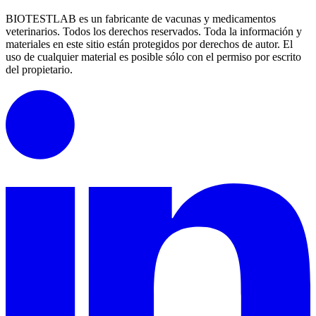
BIOTESTLAB es un fabricante de vacunas y medicamentos
veterinarios. Todos los derechos reservados.
Toda la información y
materiales en este sitio están protegidos por derechos de autor.
El
uso de cualquier material es posible sólo con el permiso por escrito
del propietario.