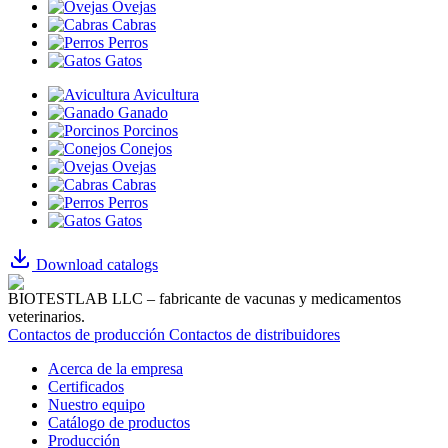
Ovejas
Cabras
Perros
Gatos
Avicultura
Ganado
Porcinos
Conejos
Ovejas
Cabras
Perros
Gatos
Download catalogs
BIOTESTLAB LLC – fabricante de vacunas y medicamentos
veterinarios.
Contactos de producción
Contactos de distribuidores
Acerca de la empresa
Certificados
Nuestro equipo
Catálogo de productos
Producción