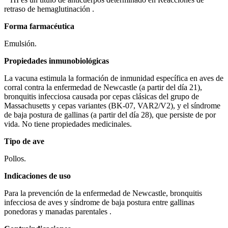
retraso de hemaglutinación .
Forma farmacéutica
Emulsión.
Propiedades inmunobiológicas
La vacuna estimula la formación de inmunidad específica en aves de
corral contra la enfermedad de Newcastle (a partir del día 21),
bronquitis infecciosa causada por cepas clásicas del grupo de
Massachusetts y cepas variantes (BK-07, VAR2/V2), y el síndrome
de baja postura de gallinas (a partir del día 28), que persiste de por
vida. No tiene propiedades medicinales.
Tipo de ave
Pollos.
Indicaciones de uso
Para la prevención de la enfermedad de Newcastle, bronquitis
infecciosa de aves y síndrome de baja postura entre gallinas
ponedoras y manadas parentales .