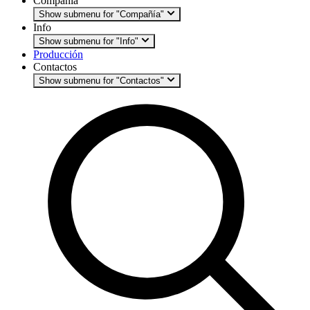
Compañía
Show submenu for "Compañía"
Info
Show submenu for "Info"
Producción
Contactos
Show submenu for "Contactos"