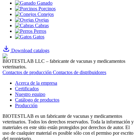
Ganado
Porcinos
Conejos
Ovejas
Cabras
Perros
Gatos
Download catalogs
BIOTESTLAB LLC – fabricante de vacunas y medicamentos
veterinarios.
Contactos de producción
Contactos de distribuidores
Acerca de la empresa
Certificados
Nuestro equipo
Catálogo de productos
Producción
BIOTESTLAB es un fabricante de vacunas y medicamentos
veterinarios. Todos los derechos reservados.
Toda la información y
materiales en este sitio están protegidos por derechos de autor.
El
uso de cualquier material es posible sólo con el permiso por escrito
del propietario.