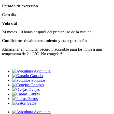
Período de excreción
Cero días.
Vida útil
24 meses. 10 horas después del primer uso de la vacuna.
Condiciones de almacenamiento y transportación
Almacenar en un lugar oscuro inaccesible para los niños a una
temperatura de 2 a 8°C. No congelar!
Avicultura
Ganado
Porcinos
Conejos
Ovejas
Cabras
Perros
Gatos
Avicultura