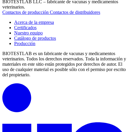
BIOTESTLAB LLC – fabricante de vacunas y medicamentos
veterinarios.
Contactos de producción
Contactos de distribuidores
Acerca de la empresa
Certificados
Nuestro equipo
Catálogo de productos
Producción
BIOTESTLAB es un fabricante de vacunas y medicamentos
veterinarios. Todos los derechos reservados.
Toda la información y
materiales en este sitio están protegidos por derechos de autor.
El
uso de cualquier material es posible sólo con el permiso por escrito
del propietario.