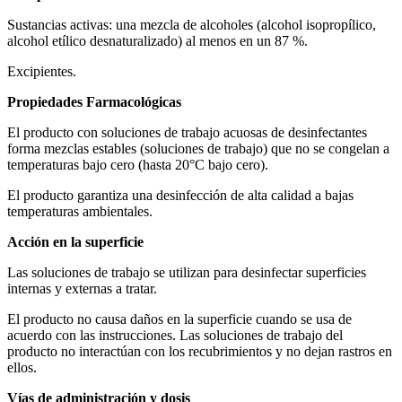
Sustancias activas: una mezcla de alcoholes (alcohol isopropílico,
alcohol etílico desnaturalizado) al menos en un 87 %.
Excipientes.
Propiedades Farmacológicas
El producto con soluciones de trabajo acuosas de desinfectantes
forma mezclas estables (soluciones de trabajo) que no se congelan a
temperaturas bajo cero (hasta 20°С bajo cero).
El producto garantiza una desinfección de alta calidad a bajas
temperaturas ambientales.
Acción en la superficie
Las soluciones de trabajo se utilizan para desinfectar superficies
internas y externas a tratar.
El producto no causa daños en la superficie cuando se usa de
acuerdo con las instrucciones. Las soluciones de trabajo del
producto no interactúan con los recubrimientos y no dejan rastros en
ellos.
Vías de administración y dosis