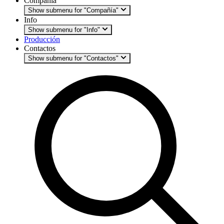
Compañía
Show submenu for "Compañía"
Info
Show submenu for "Info"
Producción
Contactos
Show submenu for "Contactos"