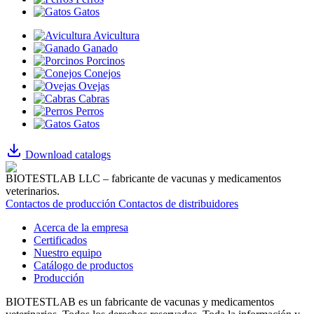
Gatos
Avicultura
Ganado
Porcinos
Conejos
Ovejas
Cabras
Perros
Gatos
Download catalogs
BIOTESTLAB LLC – fabricante de vacunas y medicamentos
veterinarios.
Contactos de producción
Contactos de distribuidores
Acerca de la empresa
Certificados
Nuestro equipo
Catálogo de productos
Producción
BIOTESTLAB es un fabricante de vacunas y medicamentos