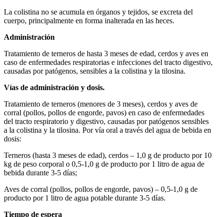
La colistina no se acumula en órganos y tejidos, se excreta del
cuerpo, principalmente en forma inalterada en las heces.
Administración
Tratamiento de terneros de hasta 3 meses de edad, cerdos y aves en
caso de enfermedades respiratorias e infecciones del tracto digestivo,
causadas por patógenos, sensibles a la colistina y la tilosina.
Vías de administración y dosis.
Tratamiento de terneros (menores de 3 meses), cerdos y aves de
corral (pollos, pollos de engorde, pavos) en caso de enfermedades
del tracto respiratorio y digestivo, causadas por patógenos sensibles
a la colistina y la tilosina. Por vía oral a través del agua de bebida en
dosis:
Terneros (hasta 3 meses de edad), cerdos – 1,0 g de producto por 10
kg de peso corporal o 0,5-1,0 g de producto por 1 litro de agua de
bebida durante 3-5 días;
Aves de corral (pollos, pollos de engorde, pavos) – 0,5-1,0 g de
producto por 1 litro de agua potable durante 3-5 días.
Tiempo de espera