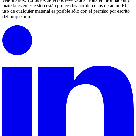
veterinarios. Todos los derechos reservados.
Toda la información y
materiales en este sitio están protegidos por derechos de autor.
El
uso de cualquier material es posible sólo con el permiso por escrito
del propietario.