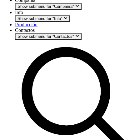
Compañía
Show submenu for "Compañía"
Info
Show submenu for "Info"
Producción
Contactos
Show submenu for "Contactos"