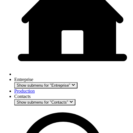
Entreprise
Show submenu for "Entreprise"
Production
Contacts
Show submenu for "Contacts"