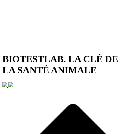
BIOTESTLAB. LA CLÉ DE
LA SANTÉ ANIMALE