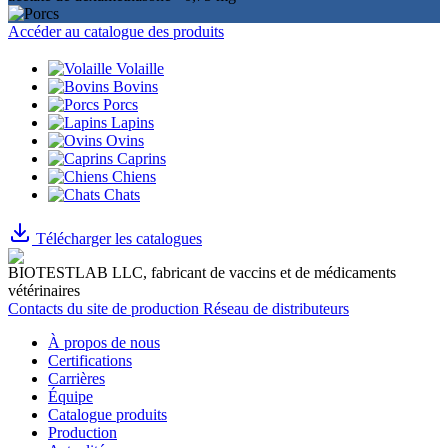
Accéder au catalogue des produits
Volaille
Bovins
Porcs
Lapins
Ovins
Caprins
Chiens
Chats
Télécharger les catalogues
BIOTESTLAB LLC, fabricant de vaccins et de médicaments
vétérinaires
Contacts du site de production
Réseau de distributeurs
À propos de nous
Certifications
Carrières
Équipe
Catalogue produits
Production