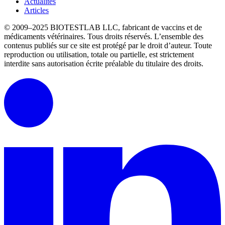
Actualités
Articles
© 2009–2025 BIOTESTLAB LLC, fabricant de vaccins et de
médicaments vétérinaires. Tous droits réservés.
L’ensemble des
contenus publiés sur ce site est protégé par le droit d’auteur.
Toute
reproduction ou utilisation, totale ou partielle, est strictement
interdite sans autorisation écrite préalable du titulaire des droits.