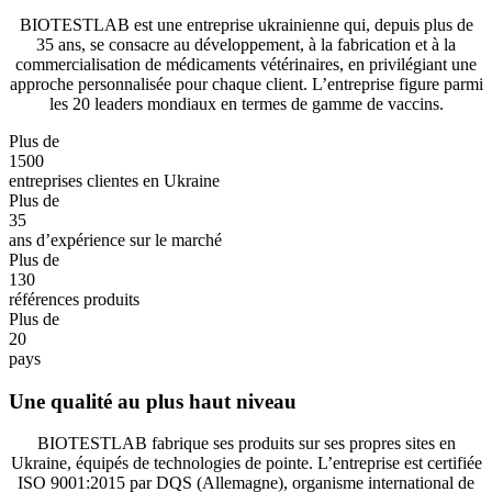
BIOTESTLAB est une entreprise ukrainienne qui, depuis plus de
35 ans, se consacre au développement, à la fabrication et à la
commercialisation de médicaments vétérinaires, en privilégiant une
approche personnalisée pour chaque client. L’entreprise figure parmi
les 20 leaders mondiaux en termes de gamme de vaccins.
Plus de
1500
entreprises clientes en Ukraine
Plus de
35
ans d’expérience sur le marché
Plus de
130
références produits
Plus de
20
pays
Une qualité au plus haut niveau
BIOTESTLAB fabrique ses produits sur ses propres sites en
Ukraine, équipés de technologies de pointe. L’entreprise est certifiée
ISO 9001:2015 par DQS (Allemagne), organisme international de