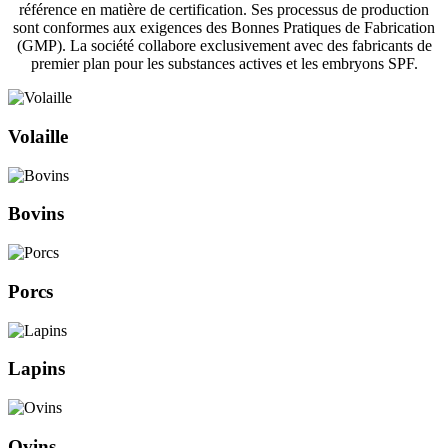
référence en matière de certification. Ses processus de production
sont conformes aux exigences des Bonnes Pratiques de Fabrication
(GMP). La société collabore exclusivement avec des fabricants de
premier plan pour les substances actives et les embryons SPF.
Volaille
Bovins
Porcs
Lapins
Ovins