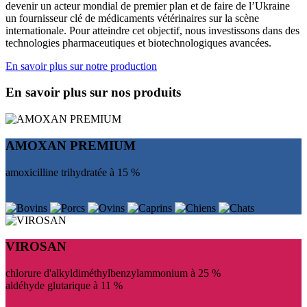
devenir un acteur mondial de premier plan et de faire de l’Ukraine
un fournisseur clé de médicaments vétérinaires sur la scène
internationale. Pour atteindre cet objectif, nous investissons dans des
technologies pharmaceutiques et biotechnologiques avancées.
En savoir plus sur notre production
En savoir plus sur nos produits
AMOXAN PREMIUM
amoxicilline trihydratée à 15 %
VIROSAN
chlorure d'alkyldiméthylbenzylammonium à 25 %
aldéhyde glutarique à 11 %