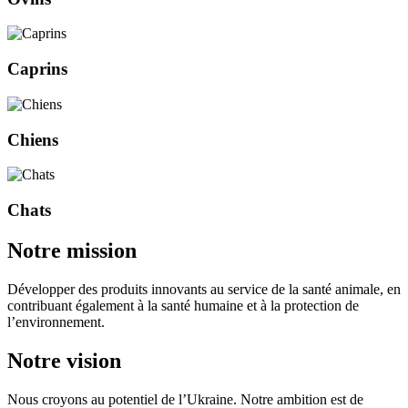
Caprins
Chiens
Chats
Notre mission
Développer des produits innovants au service de la santé animale, en
contribuant également à la santé humaine et à la protection de
l’environnement.
Notre vision
Nous croyons au potentiel de l’Ukraine. Notre ambition est de