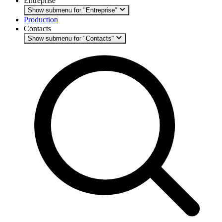
Entreprise
Show submenu for "Entreprise"
Production
Contacts
Show submenu for "Contacts"