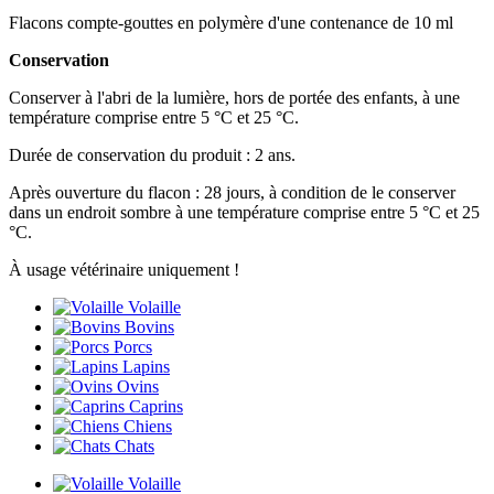
Flacons compte-gouttes en polymère d'une contenance de 10 ml
Conservation
Conserver à l'abri de la lumière, hors de portée des enfants, à une
température comprise entre 5 °C et 25 °C.
Durée de conservation du produit : 2 ans.
Après ouverture du flacon : 28 jours, à condition de le conserver
dans un endroit sombre à une température comprise entre 5 °C et 25
°C.
À usage vétérinaire uniquement !
Volaille
Bovins
Porcs
Lapins
Ovins
Caprins
Chiens
Chats
Volaille