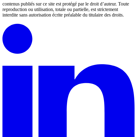
contenus publiés sur ce site est protégé par le droit d’auteur.
Toute
reproduction ou utilisation, totale ou partielle, est strictement
interdite sans autorisation écrite préalable du titulaire des droits.