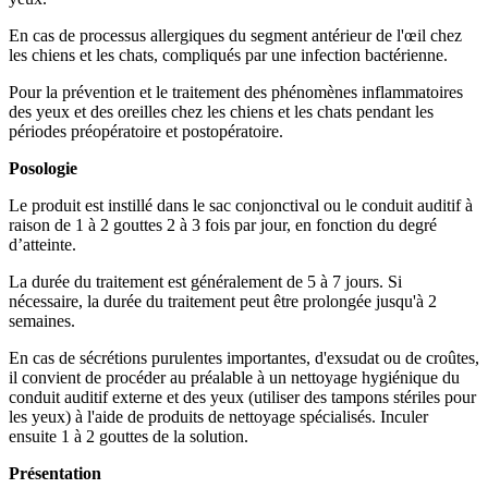
En cas de processus allergiques du segment antérieur de l'œil chez
les chiens et les chats, compliqués par une infection bactérienne.
Pour la prévention et le traitement des phénomènes inflammatoires
des yeux et des oreilles chez les chiens et les chats pendant les
périodes préopératoire et postopératoire.
Posologie
Le produit est instillé dans le sac conjonctival ou le conduit auditif à
raison de 1 à 2 gouttes 2 à 3 fois par jour, en fonction du degré
d’atteinte.
La durée du traitement est généralement de 5 à 7 jours. Si
nécessaire, la durée du traitement peut être prolongée jusqu'à 2
semaines.
En cas de sécrétions purulentes importantes, d'exsudat ou de croûtes,
il convient de procéder au préalable à un nettoyage hygiénique du
conduit auditif externe et des yeux (utiliser des tampons stériles pour
les yeux) à l'aide de produits de nettoyage spécialisés. Inculer
ensuite 1 à 2 gouttes de la solution.
Présentation