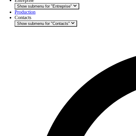
Entreprise
Show submenu for "Entreprise"
Production
Contacts
Show submenu for "Contacts"