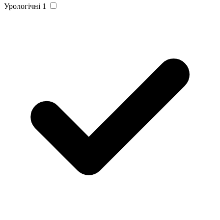
Урологічні
1