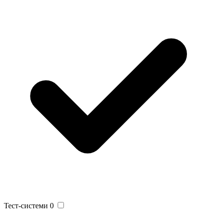
Тест-системи
0