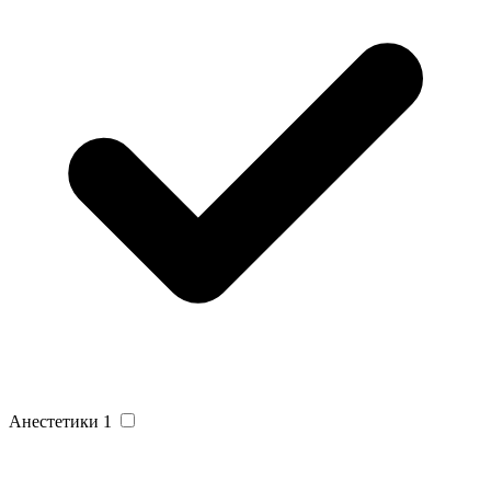
Анестетики
1