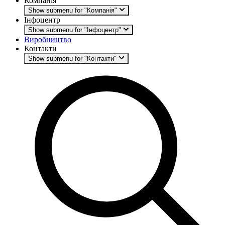
Компанія
Show submenu for "Компанія"
Інфоцентр
Show submenu for "Інфоцентр"
Виробництво
Контакти
Show submenu for "Контакти"