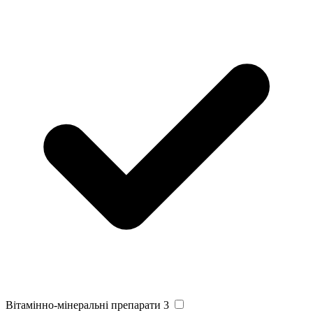
Вітамінно-мінеральні препарати
3