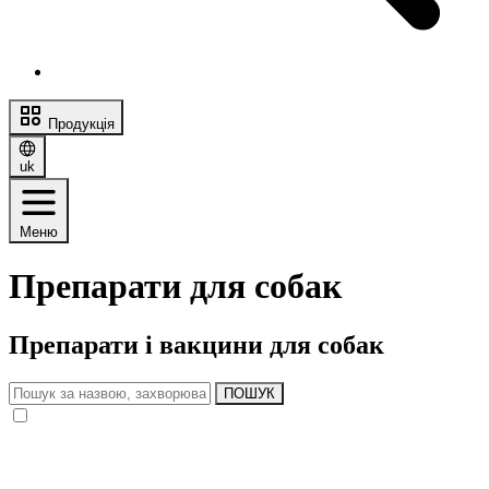
Продукція
uk
Меню
Препарати для собак
Препарати і вакцини для собак
ПОШУК