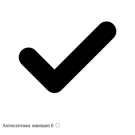
Антисептики зовнішні
0