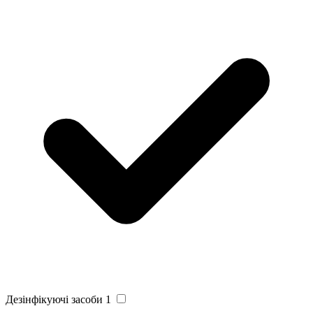
Дезінфікуючі засоби
1