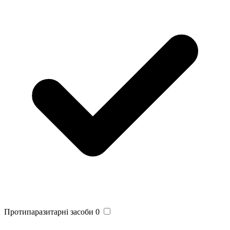
Протипаразитарні засоби
0