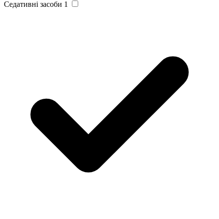
Седативні засоби
1