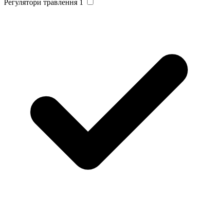
Регулятори травлення
1